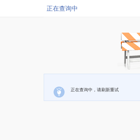
正在查询中
正在查询中，请刷新重试