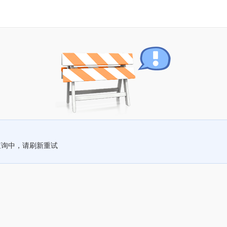
查询中，请刷新重试