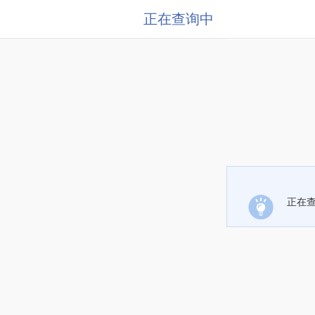
正在查询中
正在