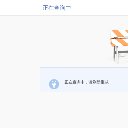
正在查询中
正在查询中，请刷新重试