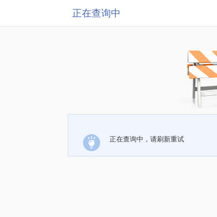
正在查询中
正在查询中，请刷新重试