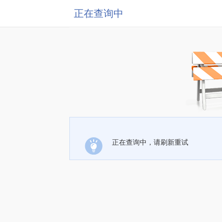
正在查询中
正在查询中，请刷新重试