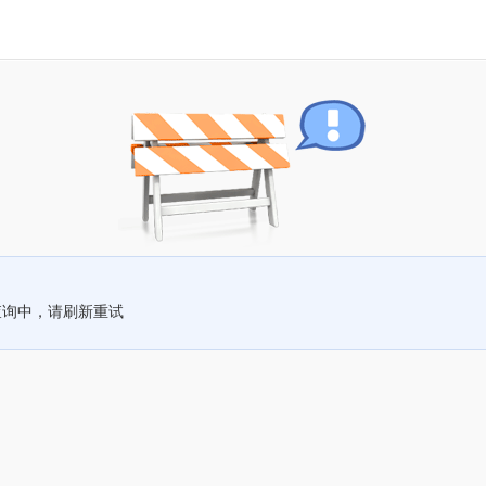
查询中，请刷新重试