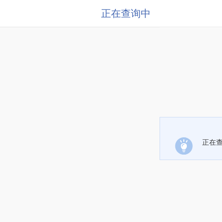
正在查询中
正在