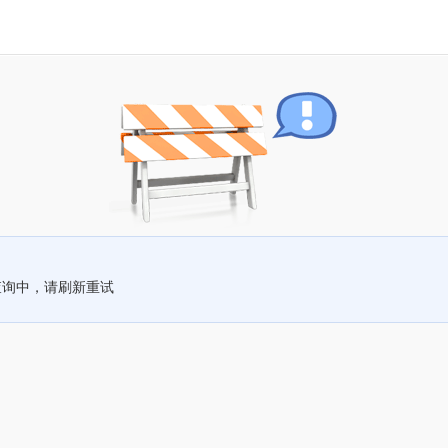
查询中，请刷新重试