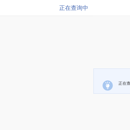
正在查询中
正在