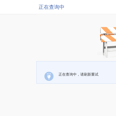
正在查询中
正在查询中，请刷新重试