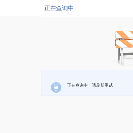
正在查询中
正在查询中，请刷新重试