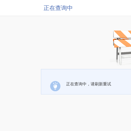
正在查询中
正在查询中，请刷新重试