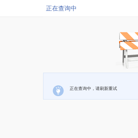
正在查询中
正在查询中，请刷新重试