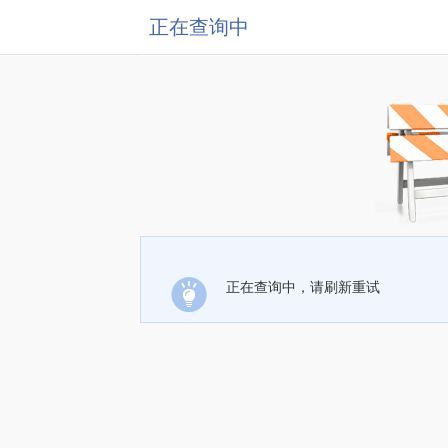
正在查询中
正在查询中，请刷新重试