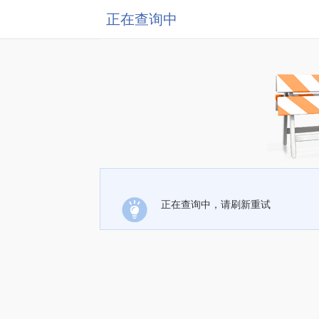
正在查询中
正在查询中，请刷新重试