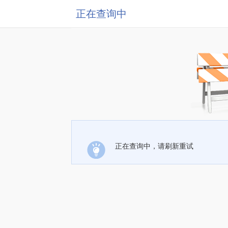
正在查询中
正在查询中，请刷新重试