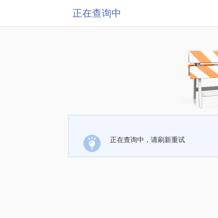
正在查询中
正在查询中，请刷新重试