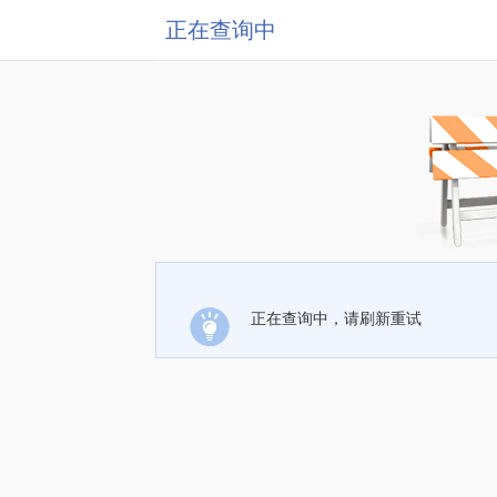
正在查询中
正在查询中，请刷新重试