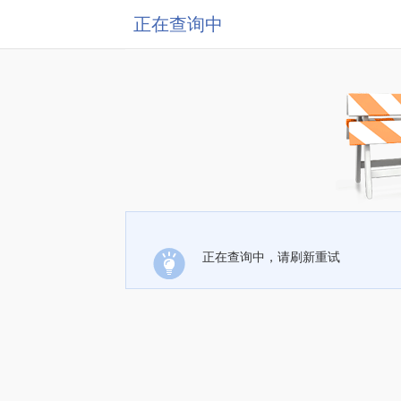
正在查询中
正在查询中，请刷新重试