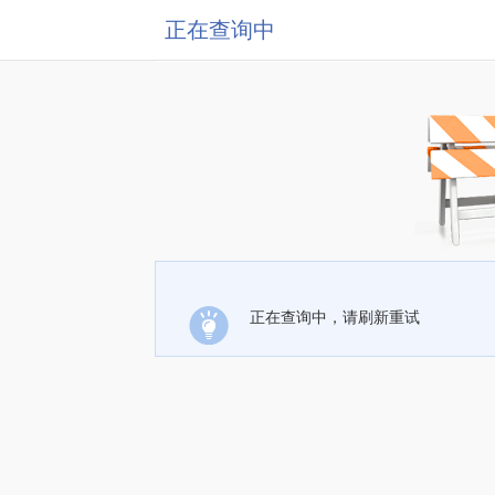
正在查询中
正在查询中，请刷新重试