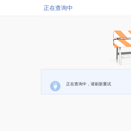
正在查询中
正在查询中，请刷新重试