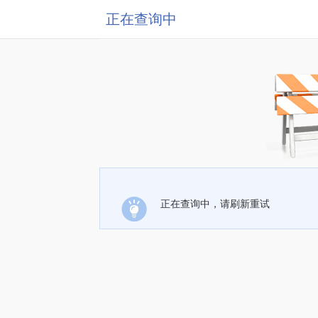
正在查询中
正在查询中，请刷新重试