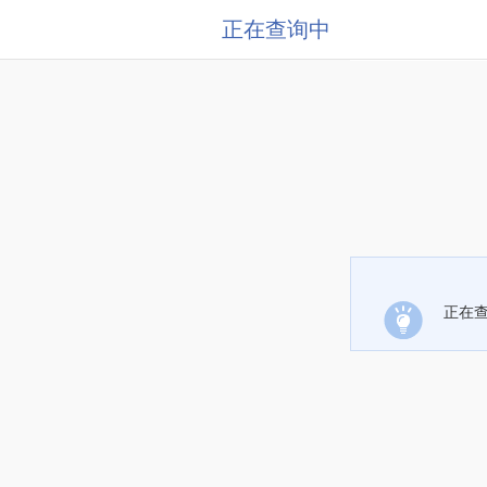
正在查询中
正在