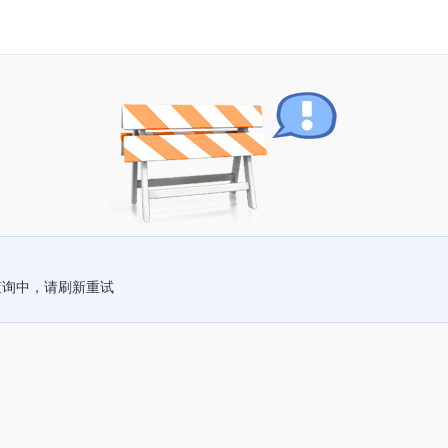
查询中，请刷新重试