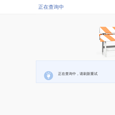
正在查询中
正在查询中，请刷新重试