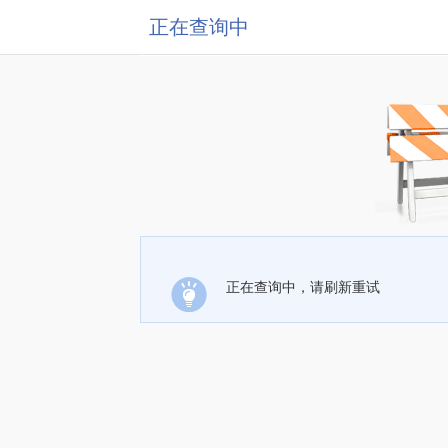
正在查询中
正在查询中，请刷新重试