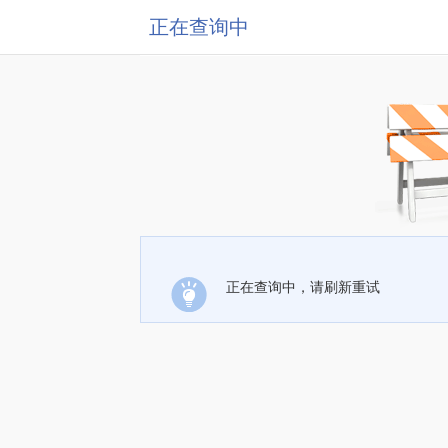
正在查询中
正在查询中，请刷新重试