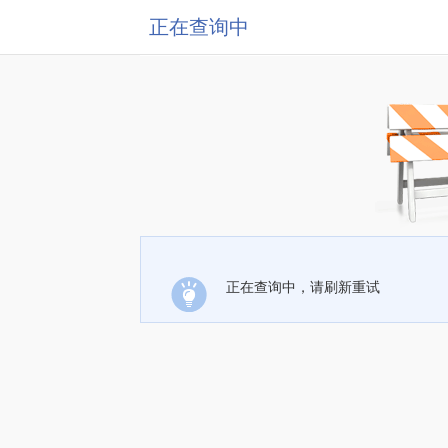
正在查询中
正在查询中，请刷新重试