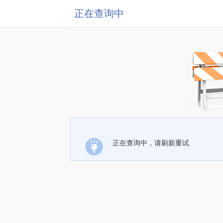
正在查询中
正在查询中，请刷新重试