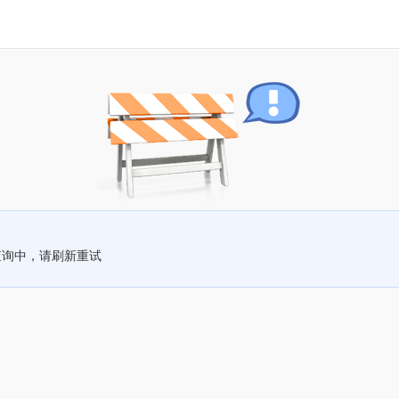
查询中，请刷新重试