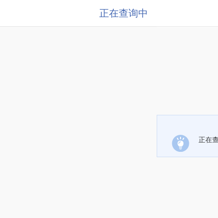
正在查询中
正在