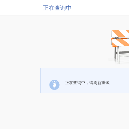
正在查询中
正在查询中，请刷新重试