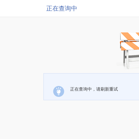
正在查询中
正在查询中，请刷新重试