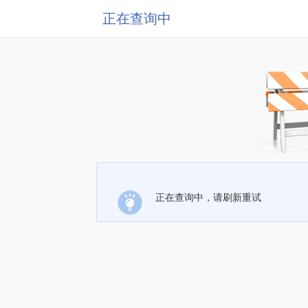
正在查询中
正在查询中，请刷新重试