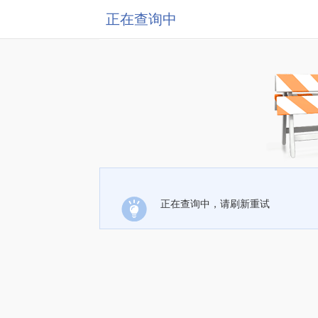
正在查询中
正在查询中，请刷新重试