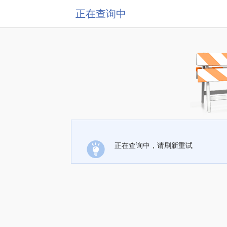
正在查询中
正在查询中，请刷新重试