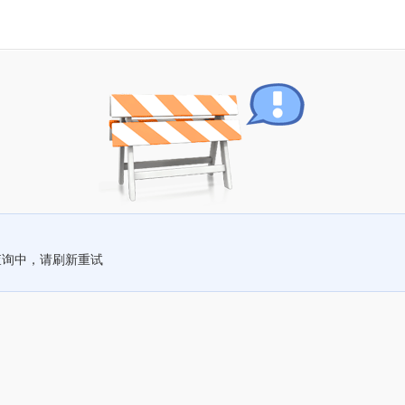
查询中，请刷新重试