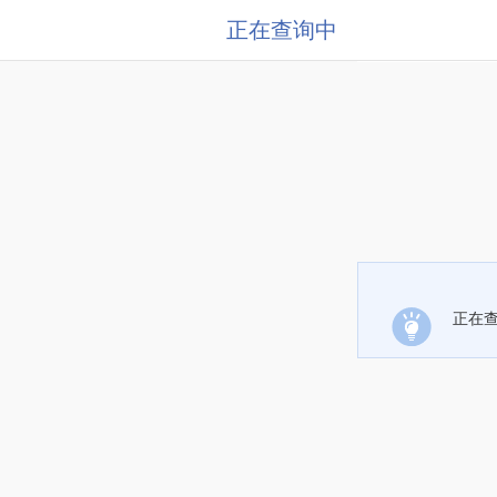
正在查询中
正在