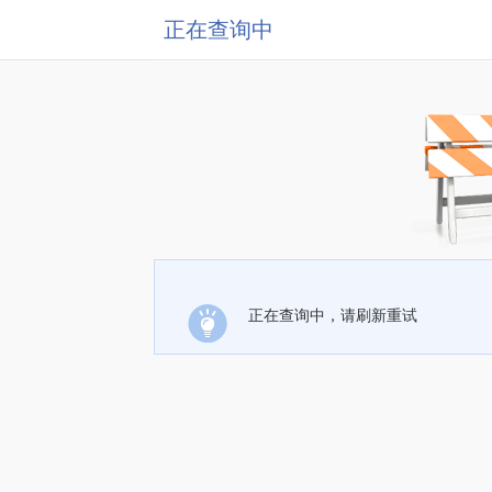
正在查询中
正在查询中，请刷新重试