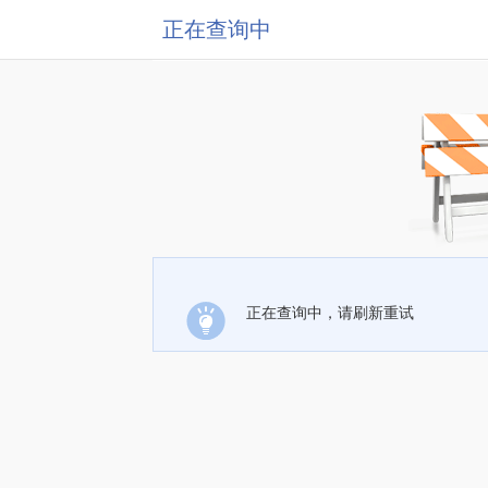
正在查询中
正在查询中，请刷新重试