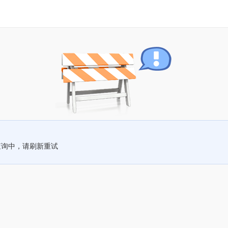
查询中，请刷新重试