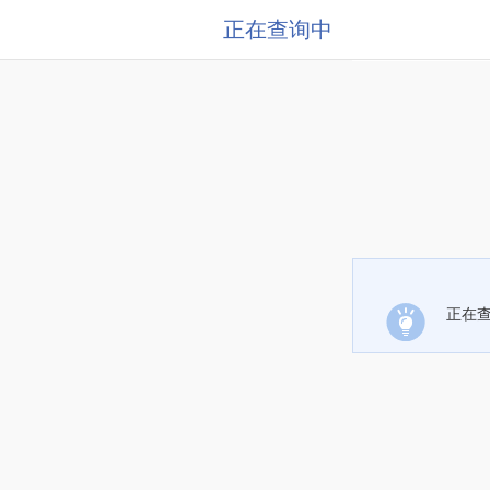
正在查询中
正在