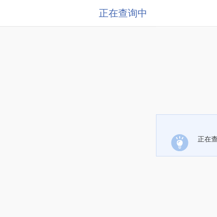
正在查询中
正在