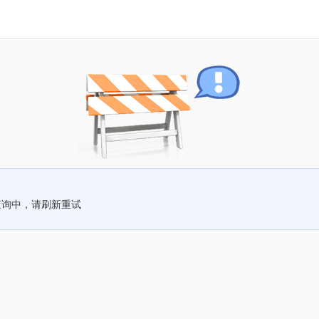
查询中，请刷新重试