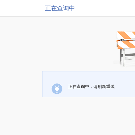
正在查询中
正在查询中，请刷新重试