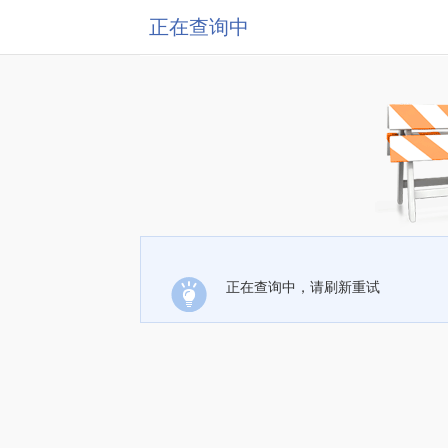
正在查询中
正在查询中，请刷新重试