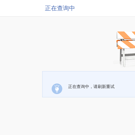
正在查询中
正在查询中，请刷新重试