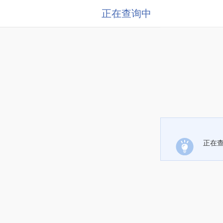
正在查询中
正在