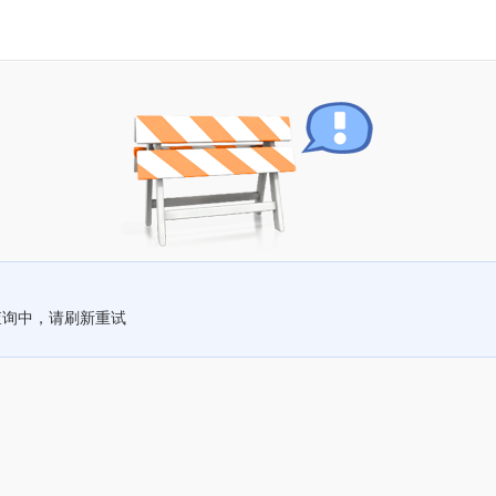
查询中，请刷新重试