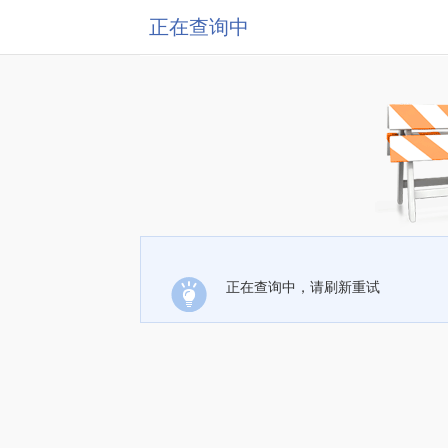
正在查询中
正在查询中，请刷新重试