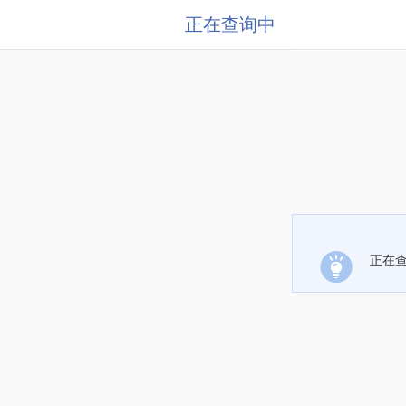
正在查询中
正在