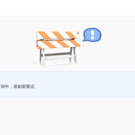
查询中，请刷新重试