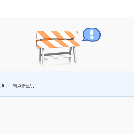
查询中，请刷新重试