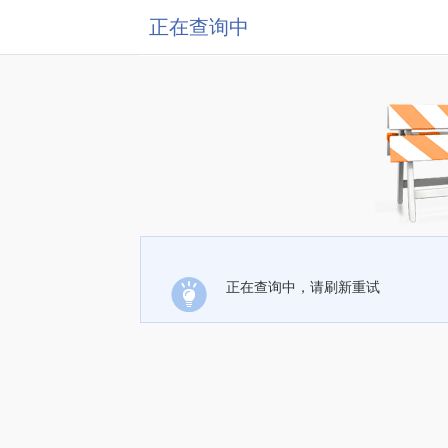
正在查询中
正在查询中，请刷新重试