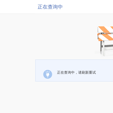
正在查询中
正在查询中，请刷新重试