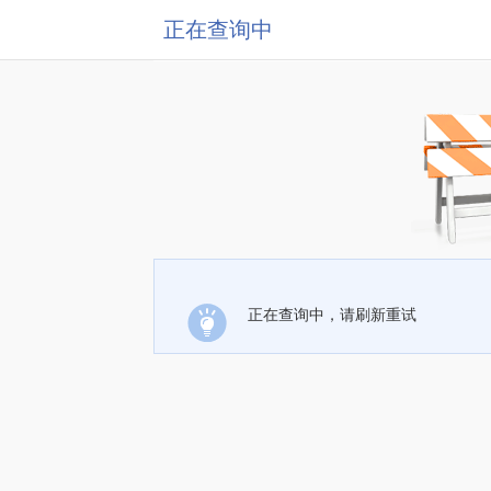
正在查询中
正在查询中，请刷新重试