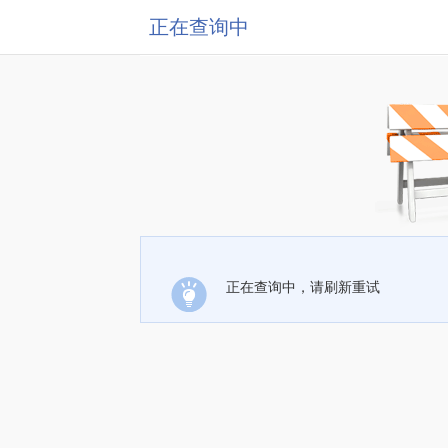
正在查询中
正在查询中，请刷新重试