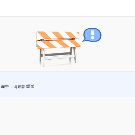
查询中，请刷新重试