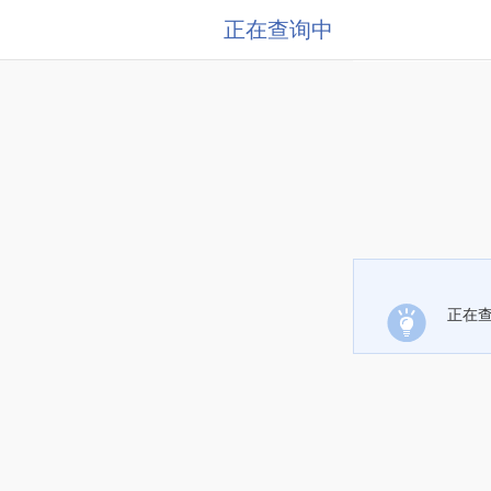
正在查询中
正在