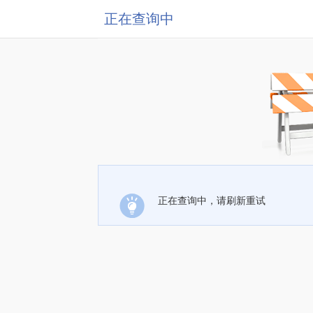
正在查询中
正在查询中，请刷新重试